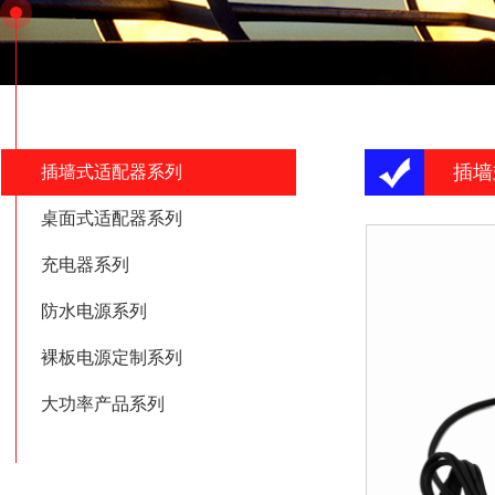
插墙
插墙式适配器系列
桌面式适配器系列
充电器系列
防水电源系列
裸板电源定制系列
大功率产品系列