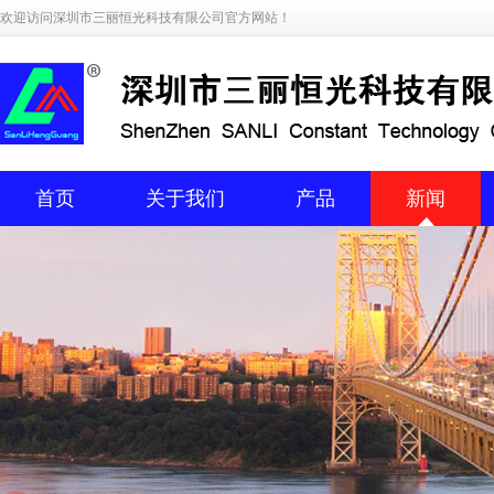
欢迎访问深圳市三丽恒光科技有限公司官方网站！
首页
关于我们
产品
新闻