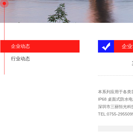
企业
企业动态
行业动态
本系列应用于各类
IP68 桌面式防水
深圳市三丽恒光科
TEL:0755-295509