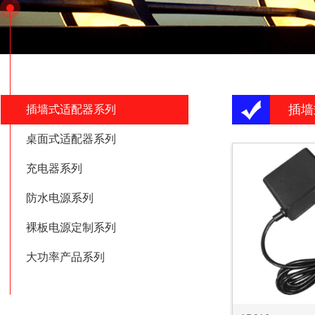
插墙
插墙式适配器系列
桌面式适配器系列
充电器系列
防水电源系列
裸板电源定制系列
大功率产品系列