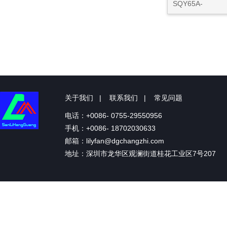
SQY65A-
关于我们
|
联系我们
|
常见问题
电话：+0086- 0755-29550956
手机：+0086- 18702030633
邮箱：lilyfan@dgchangzhi.com
地址：深圳市龙华区观澜街道桂花工业区7号207