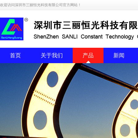
欢迎访问深圳市三丽恒光科技有限公司官方网站！
首页
关于我们
产品
新闻